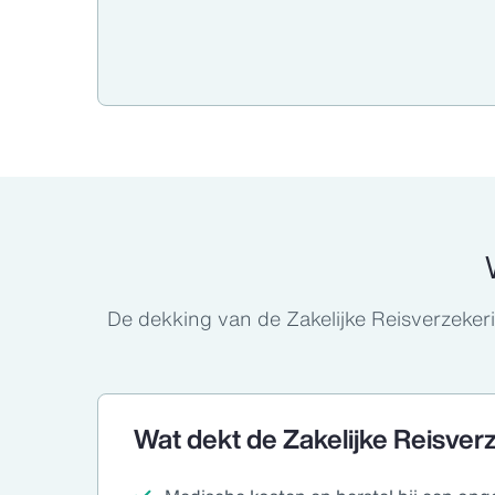
De dekking van de Zakelijke Reisverzeker
Wat dekt de Zakelijke Reisver