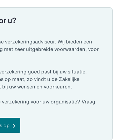
or u?
ke verzekeringsadviseur. Wij bieden een
ng met zeer uitgebreide voorwaarden, voor
 verzekering goed past bij uw situatie.
 op maat, zo vindt u de Zakelijke
t bij uw wensen en voorkeuren.
 verzekering voor uw organisatie? Vraag
s op