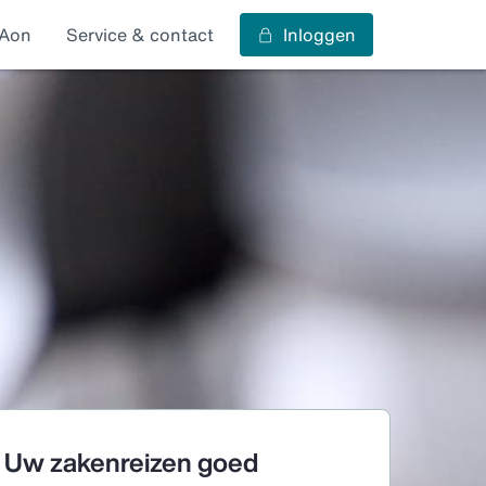
s Aon
Service & contact
Inloggen
Uw zakenreizen goed