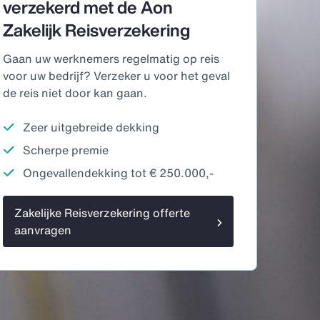
verzekerd met de Aon
Zakelijk Reisverzekering
Gaan uw werknemers regelmatig op reis
voor uw bedrijf? Verzeker u voor het geval
de reis niet door kan gaan.
Zeer uitgebreide dekking
Scherpe premie
Ongevallendekking tot € 250.000,-
Zakelijke Reisverzekering offerte
aanvragen