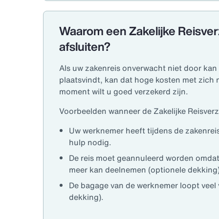
Waarom een Zakelijke Reisver
afsluiten?
Als uw zakenreis onverwacht niet door kan 
plaatsvindt, kan dat hoge kosten met zich
moment wilt u goed verzekerd zijn.
Voorbeelden wanneer de Zakelijke Reisverz
Uw werknemer heeft tijdens de zakenrei
hulp nodig.
De reis moet geannuleerd worden omdat
meer kan deelnemen (optionele dekking)
De bagage van de werknemer loopt veel v
dekking).