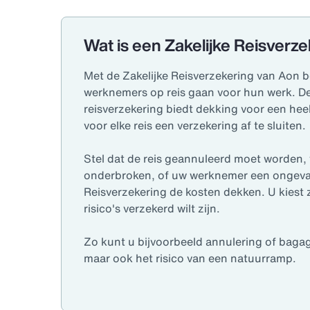
Wat is een Zakelijke Reisverz
Met de Zakelijke Reisverzekering van Aon b
werknemers op reis gaan voor hun werk. 
reisverzekering biedt dekking voor een heel 
voor elke reis een verzekering af te sluiten.
Stel dat de reis geannuleerd moet worden,
onderbroken, of uw werknemer een ongeval k
Reisverzekering de kosten dekken. U kiest z
risico's verzekerd wilt zijn.
Zo kunt u bijvoorbeeld annulering of baga
maar ook het risico van een natuurramp.