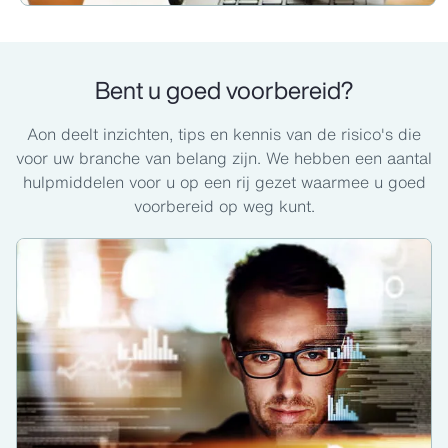
Bent u goed voorbereid?
Aon deelt inzichten, tips en kennis van de risico's die
voor uw branche van belang zijn. We hebben een aantal
hulpmiddelen voor u op een rij gezet waarmee u goed
voorbereid op weg kunt.