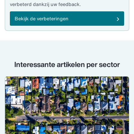
verbeterd dankzij uw feedback.
Bekijk de verbeteringen
Interessante artikelen per sector