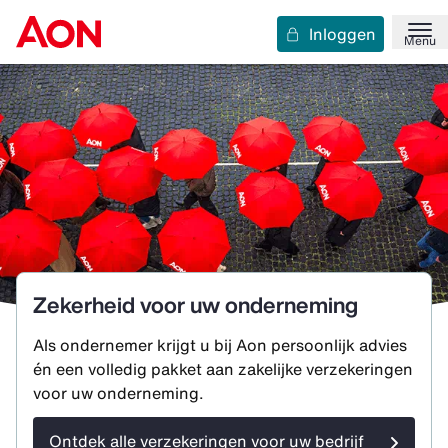
Inloggen
Menu
Zekerheid voor uw onderneming
Als ondernemer krijgt u bij Aon persoonlijk advies
én een volledig pakket aan zakelijke verzekeringen
voor uw onderneming.
Ontdek alle verzekeringen voor uw bedrijf