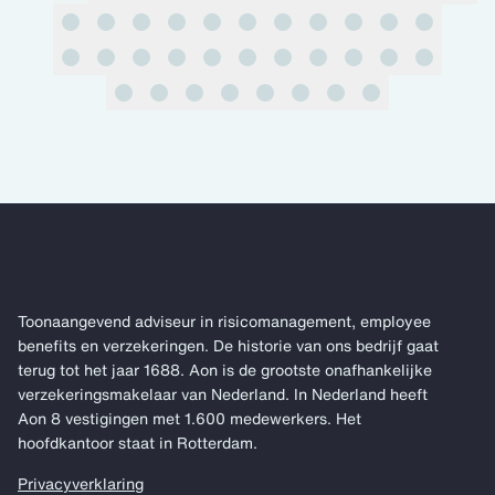
pagina 1 van 41
Toonaangevend adviseur in risicomanagement, employee
benefits en verzekeringen. De historie van ons bedrijf gaat
terug tot het jaar 1688. Aon is de grootste onafhankelijke
verzekeringsmakelaar van Nederland. In Nederland heeft
Aon 8 vestigingen met 1.600 medewerkers. Het
hoofdkantoor staat in Rotterdam.
Privacyverklaring