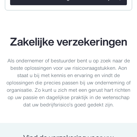
Zakelijke verzekeringen
Als ondernemer of bestuurder bent u op zoek naar de
beste oplossingen voor uw risicovraagstukken. Aon
staat u bij met kennis en ervaring en vindt de
oplossingen die precies passen bij uw onderneming of
organisatie. Zo kunt u zich met een gerust hart richten
op uw passie en dagelijkse praktijk in de wetenschap
dat uw bedrijfsrisico’s goed gedekt zijn.