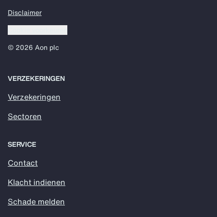
Disclaimer
Cookie voorkeuren
© 2026 Aon plc
VERZEKERINGEN
Verzekeringen
Sectoren
SERVICE
Contact
Klacht indienen
Schade melden