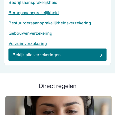
Bedrijfsaansprakelijkheid
Beroepsaansprakelijkheid
Bestuurdersaansprakelijkheidsverzekering
Gebouwenverzekering
Verzuimverzekering
Bekijk alle verzekeringen
Direct regelen