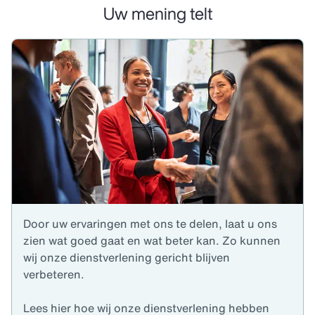
Uw mening telt
Door uw ervaringen met ons te delen, laat u ons
zien wat goed gaat en wat beter kan. Zo kunnen
wij onze dienstverlening gericht blijven
verbeteren.
Lees hier hoe wij onze dienstverlening hebben