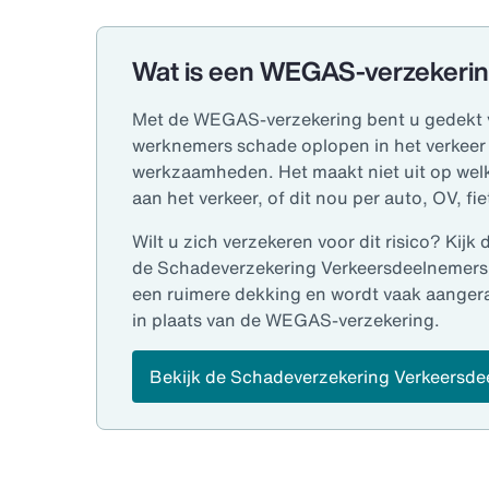
Wat is een WEGAS-verzekeri
Met de WEGAS-verzekering bent u gedekt 
werknemers schade oplopen in het verkeer 
werkzaamheden. Het maakt niet uit op wel
aan het verkeer, of dit nou per auto, OV, fiet
Wilt u zich verzekeren voor dit risico? Kijk
de Schadeverzekering Verkeersdeelnemers.
een ruimere dekking en wordt vaak aanger
in plaats van de WEGAS-verzekering.
Bekijk de Schadeverzekering Verkeersd