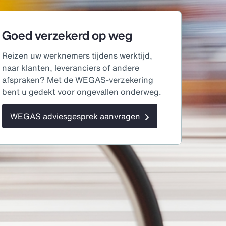
Goed verzekerd op weg
Reizen uw werknemers tijdens werktijd,
naar klanten, leveranciers of andere
afspraken? Met de WEGAS-verzekering
bent u gedekt voor ongevallen onderweg.
WEGAS adviesgesprek aanvragen