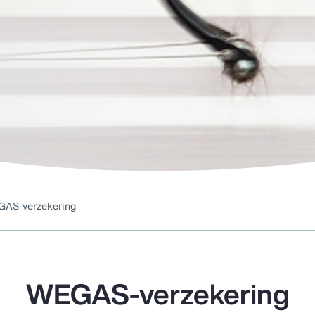
AS-verzekering
WEGAS-verzekering