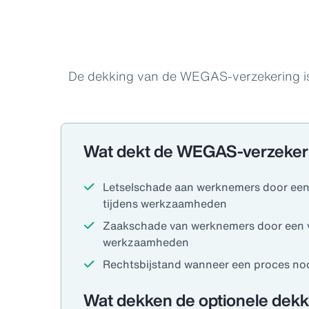
De dekking van de WEGAS-verzekering is 
Wat dekt de WEGAS-verzeker
Letselschade aan werknemers door een
tijdens werkzaamheden
Zaakschade van werknemers door een v
werkzaamheden
Rechtsbijstand wanneer een proces nod
Wat dekken de optionele dek