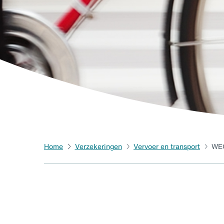
Home
Verzekeringen
Vervoer en transport
WEG