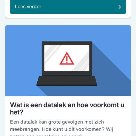
Lees verder
Wat is een datalek en hoe voorkomt u
het?
Een datalek kan grote gevolgen met zich
meebrengen. Hoe kunt u dit voorkomen? Wij