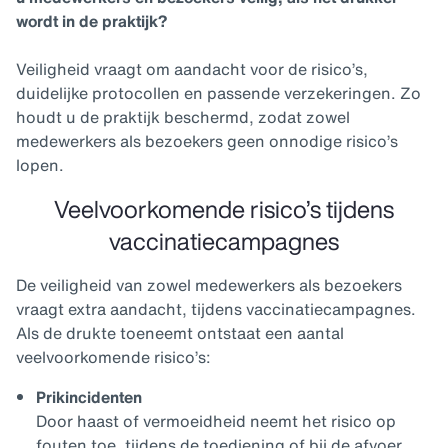
wordt in de praktijk?
Veiligheid vraagt om aandacht voor de risico’s,
duidelijke protocollen en passende verzekeringen. Zo
houdt u de praktijk beschermd, zodat zowel
medewerkers als bezoekers geen onnodige risico’s
lopen.
Veelvoorkomende risico’s tijdens
vaccinatiecampagnes
De veiligheid van zowel medewerkers als bezoekers
vraagt extra aandacht, tijdens vaccinatiecampagnes.
Als de drukte toeneemt ontstaat een aantal
veelvoorkomende risico’s:
Prikincidenten
Door haast of vermoeidheid neemt het risico op
fouten toe, tijdens de toediening of bij de afvoer