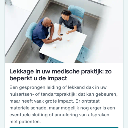
Lekkage in uw medische praktijk: zo
beperkt u de impact
Een gesprongen leiding of lekkend dak in uw
huisartsen- of tandartspraktijk: dat kan gebeuren,
maar heeft vaak grote impact. Er ontstaat
materiële schade, maar mogelijk nog erger is een
eventuele sluiting of annulering van afspraken
met patiënten.