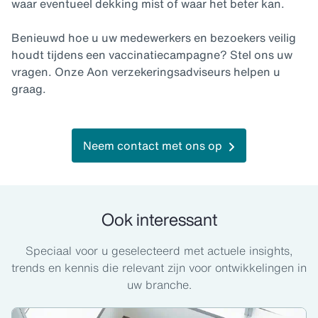
waar eventueel dekking mist of waar het beter kan.
Benieuwd hoe u uw medewerkers en bezoekers veilig
houdt tijdens een vaccinatiecampagne? Stel ons uw
vragen. Onze Aon verzekeringsadviseurs helpen u
graag.
Neem contact met ons op
Ook interessant
Speciaal voor u geselecteerd met actuele insights,
trends en kennis die relevant zijn voor ontwikkelingen in
uw branche.