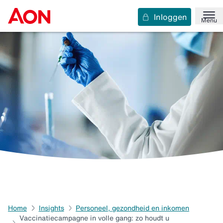
Inloggen
Menu
Home
Insights
Personeel, gezondheid en inkomen
Vaccinatiecampagne in volle gang: zo houdt u