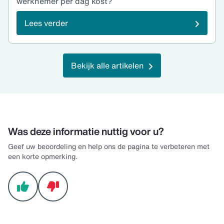
werknemer per dag kost?
Lees verder
Bekijk alle artikelen
Was deze informatie nuttig voor u?
Geef uw beoordeling en help ons de pagina te verbeteren met
een korte opmerking.