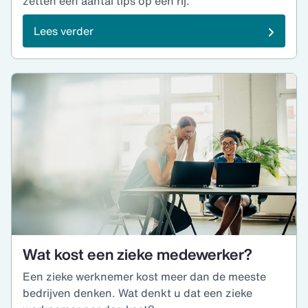
zetten een aantal tips op een rij.
Lees verder
Wat kost een zieke medewerker?
Een zieke werknemer kost meer dan de meeste
bedrijven denken. Wat denkt u dat een zieke