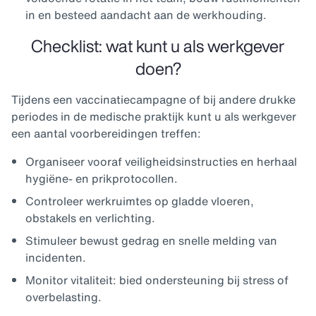
in en besteed aandacht aan de werkhouding.
Checklist: wat kunt u als werkgever
doen?
Tijdens een vaccinatiecampagne of bij andere drukke
periodes in de medische praktijk kunt u als werkgever
een aantal voorbereidingen treffen:
Organiseer vooraf veiligheidsinstructies en herhaal
hygiëne- en prikprotocollen.
Controleer werkruimtes op gladde vloeren,
obstakels en verlichting.
Stimuleer bewust gedrag en snelle melding van
incidenten.
Monitor vitaliteit: bied ondersteuning bij stress of
overbelasting.