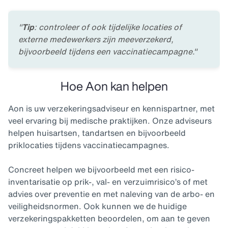
"
Tip
: controleer of ook tijdelijke locaties of
externe medewerkers zijn meeverzekerd,
bijvoorbeeld tijdens een vaccinatiecampagne."
Hoe Aon kan helpen
Aon is uw verzekeringsadviseur en kennispartner, met
veel ervaring bij medische praktijken. Onze adviseurs
helpen huisartsen, tandartsen en bijvoorbeeld
priklocaties tijdens vaccinatiecampagnes.
Concreet helpen we bijvoorbeeld met een risico-
inventarisatie op prik-, val- en verzuimrisico’s of met
advies over preventie en met naleving van de arbo- en
veiligheidsnormen. Ook kunnen we de huidige
verzekeringspakketten beoordelen, om aan te geven