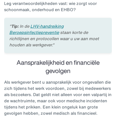
Leg verantwoordelijkheden vast: wie zorgt voor
schoonmaak, onderhoud en EHBO?
"
Tip:
In de
LHV-handreiking
Beroepsinfectiepreventie
staan korte de
richtlijnen en protocollen waar u uw aan moet
houden als werkgever."
Aansprakelijkheid en financiële
gevolgen
Als werkgever bent u aansprakelijk voor ongevallen die
zich tijdens het werk voordoen, zowel bij medewerkers
als bezoekers. Dat geldt niet alleen voor een valpartij in
de wachtruimte, maar ook voor medische incidenten
tijdens het prikken. Een klein ongeluk kan grote
gevolgen hebben, zowel medisch als financieel.