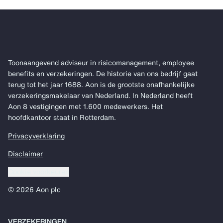
Toonaangevend adviseur in risicomanagement, employee
benefits en verzekeringen. De historie van ons bedrijf gaat
terug tot het jaar 1688. Aon is de grootste onafhankelijke
verzekeringsmakelaar van Nederland. In Nederland heeft
Aon 8 vestigingen met 1.600 medewerkers. Het
hoofdkantoor staat in Rotterdam.
Privacyverklaring
Disclaimer
Cookie voorkeuren
© 2026 Aon plc
VERZEKERINGEN