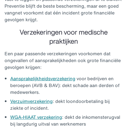
Preventie blijft de beste bescherming, maar een goed
vangnet voorkomt dat één incident grote financiële
gevolgen krijgt.
Verzekeringen voor medische
praktijken
Een paar passende verzekeringen voorkomen dat
ongevallen of aansprakelijkheden ook grote financiële
gevolgen krijgen:
Aansprakelijkheidsverzekering
voor bedrijven en
beroepen (AVB & BAV): dekt schade aan derden of
medewerkers.
Verzuimverzekering
: dekt loondoorbetaling bij
ziekte of incident.
WGA-HIAAT verzekering
: dekt de inkomensterugval
bij langdurig uitval van werknemers