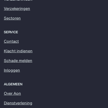
Verzekeringen
Sectoren
SERVICE
Contact
Klacht indienen
Schade melden
Inloggen
ALGEMEEN
Over Aon
Dienstverlening