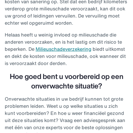
kosten van sanering op. Stel dat een bedrijf kilometers
verderop grote milieuschade veroorzaakt, kan dit ook
uw grond of leidingen vervuilen. De vervuiling moet
echter wel opgeruimd worden.
Helaas heeft u weinig invloed op milieuschade die
anderen veroorzaken, en is het lastig om dit risico te
beperken. De
Milieuschadeverzekering
biedt uitkomst
en dekt de kosten voor milieuschade, ook wanneer dit
is veroorzaakt door derden.
Hoe goed bent u voorbereid op een
onverwachte situatie?
Onverwachte situaties in uw bedrijf kunnen tot grote
problemen leiden. Weet u op welke situaties u zich
kunt voorbereiden? En hoe u weer financiëel gezond
uit deze situaties komt? Vraag een adviesgesprek aan
met één van onze experts voor de beste oplossingen