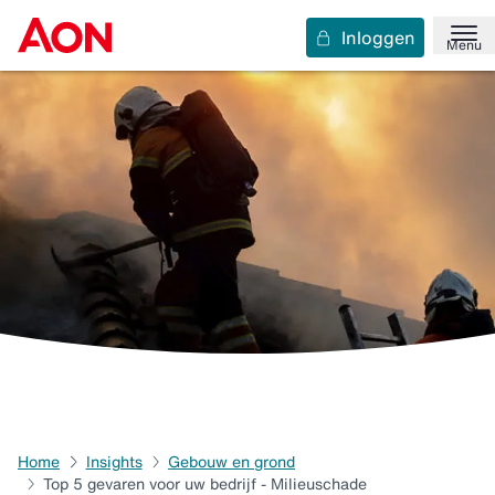
Inloggen
Menu
Home
Insights
Gebouw en grond
Top 5 gevaren voor uw bedrijf - Milieuschade