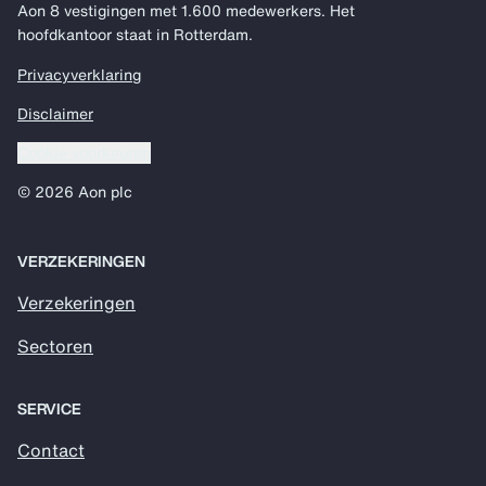
Aon 8 vestigingen met 1.600 medewerkers. Het
hoofdkantoor staat in Rotterdam.
Privacyverklaring
Disclaimer
Cookie voorkeuren
© 2026 Aon plc
VERZEKERINGEN
Verzekeringen
Sectoren
SERVICE
Contact