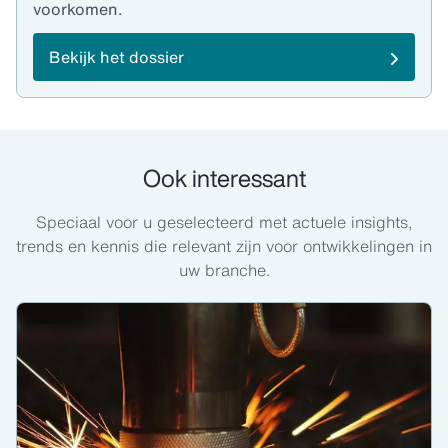
voorkomen.
Bekijk het dossier
Ook interessant
Speciaal voor u geselecteerd met actuele insights,
trends en kennis die relevant zijn voor ontwikkelingen in
uw branche.