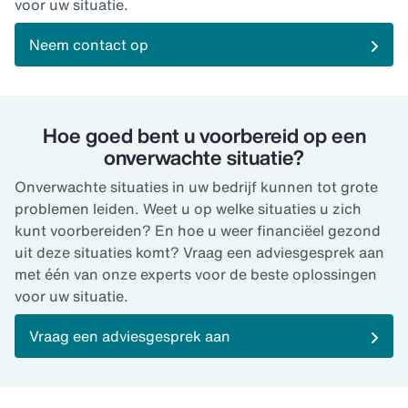
voor uw situatie.
Neem contact op
Hoe goed bent u voorbereid op een
onverwachte situatie?
Onverwachte situaties in uw bedrijf kunnen tot grote
problemen leiden. Weet u op welke situaties u zich
kunt voorbereiden? En hoe u weer financiëel gezond
uit deze situaties komt? Vraag een adviesgesprek aan
met één van onze experts voor de beste oplossingen
voor uw situatie.
Vraag een adviesgesprek aan