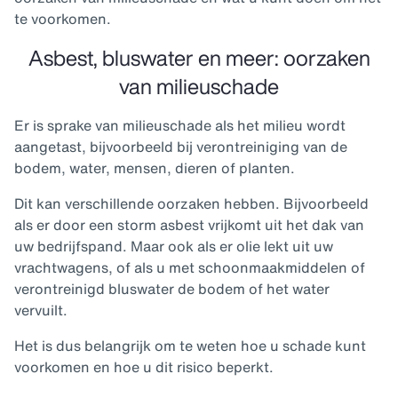
te voorkomen.
Asbest, bluswater en meer: oorzaken
van milieuschade
Er is sprake van milieuschade als het milieu wordt
aangetast, bijvoorbeeld bij verontreiniging van de
bodem, water, mensen, dieren of planten.
Dit kan verschillende oorzaken hebben. Bijvoorbeeld
als er door een storm asbest vrijkomt uit het dak van
uw bedrijfspand. Maar ook als er olie lekt uit uw
vrachtwagens, of als u met schoonmaakmiddelen of
verontreinigd bluswater de bodem of het water
vervuilt.
Het is dus belangrijk om te weten hoe u schade kunt
voorkomen en hoe u dit risico beperkt.