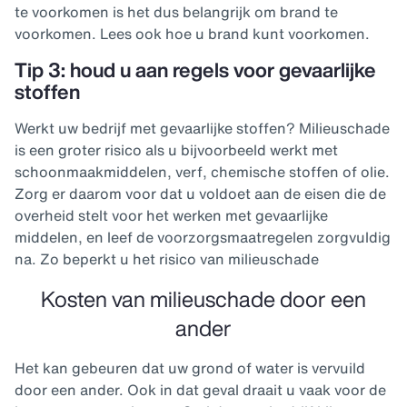
te voorkomen is het dus belangrijk om brand te
voorkomen. Lees ook hoe u brand kunt voorkomen.
Tip 3: houd u aan regels voor gevaarlijke
stoffen
Werkt uw bedrijf met gevaarlijke stoffen? Milieuschade
is een groter risico als u bijvoorbeeld werkt met
schoonmaakmiddelen, verf, chemische stoffen of olie.
Zorg er daarom voor dat u voldoet aan de eisen die de
overheid stelt voor het werken met gevaarlijke
middelen, en leef de voorzorgsmaatregelen zorgvuldig
na. Zo beperkt u het risico van milieuschade
Kosten van milieuschade door een
ander
Het kan gebeuren dat uw grond of water is vervuild
door een ander. Ook in dat geval draait u vaak voor de