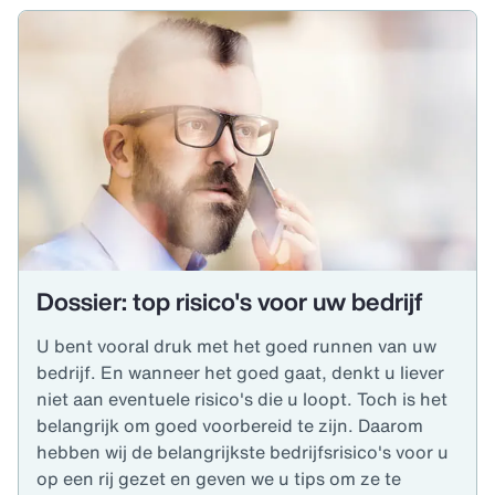
Dossier: top risico's voor uw bedrijf
U bent vooral druk met het goed runnen van uw
bedrijf. En wanneer het goed gaat, denkt u liever
niet aan eventuele risico's die u loopt. Toch is het
belangrijk om goed voorbereid te zijn. Daarom
hebben wij de belangrijkste bedrijfsrisico's voor u
op een rij gezet en geven we u tips om ze te