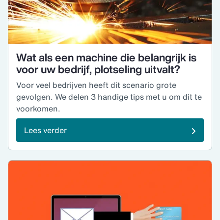
Wat als een machine die belangrijk is
voor uw bedrijf, plotseling uitvalt?
Voor veel bedrijven heeft dit scenario grote
gevolgen. We delen 3 handige tips met u om dit te
voorkomen.
Lees verder