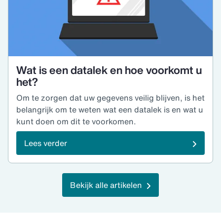
Wat is een datalek en hoe voorkomt u
het?
Om te zorgen dat uw gegevens veilig blijven, is het
belangrijk om te weten wat een datalek is en wat u
kunt doen om dit te voorkomen.
Lees verder
Bekijk alle artikelen