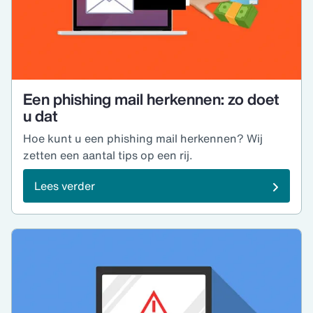
Een phishing mail herkennen: zo doet
u dat
Hoe kunt u een phishing mail herkennen? Wij
zetten een aantal tips op een rij.
Lees verder