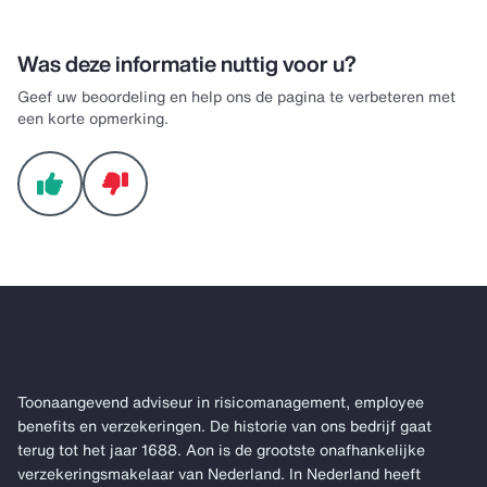
Was deze informatie nuttig voor u?
Geef uw beoordeling en help ons de pagina te verbeteren met
een korte opmerking.
Toonaangevend adviseur in risicomanagement, employee
benefits en verzekeringen. De historie van ons bedrijf gaat
terug tot het jaar 1688. Aon is de grootste onafhankelijke
verzekeringsmakelaar van Nederland. In Nederland heeft