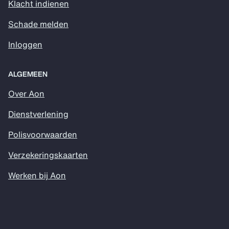
Klacht indienen
Schade melden
Inloggen
ALGEMEEN
Over Aon
Dienstverlening
Polisvoorwaarden
Verzekeringskaarten
Werken bij Aon