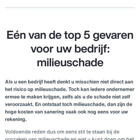
Eén van de top 5 gevaren
voor uw bedrijf:
milieuschade
Als u een bedrijf heeft denkt u misschien niet direct aan
het risico op milieuschade. Toch kan iedere ondernemer
ermee te maken krijgen, zelfs als u de schade niet zelf
veroorzaakt. En ontstaat toch milieuschade, dan zijn de
hoge kosten van sanering vaak ook nog eens voor uw
rekening.
Voldoende reden dus om eens stil te staan bij de
oorzaken van milieuschade en wat u kunt doen om het